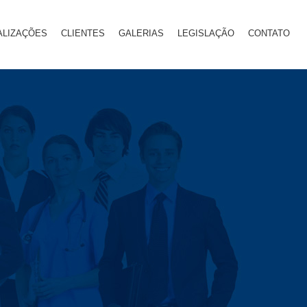
ALIZAÇÕES
CLIENTES
GALERIAS
LEGISLAÇÃO
CONTATO