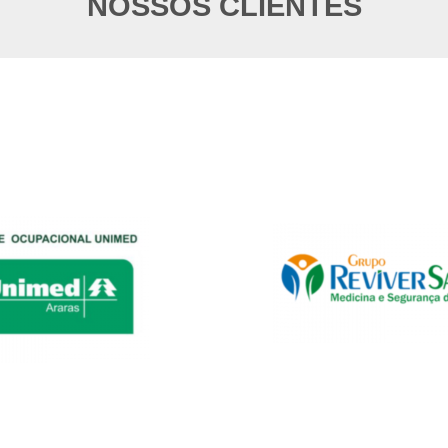
NOSSOS CLIENTES