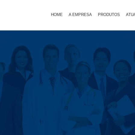
HOME
A EMPRESA
PRODUTOS
ATU