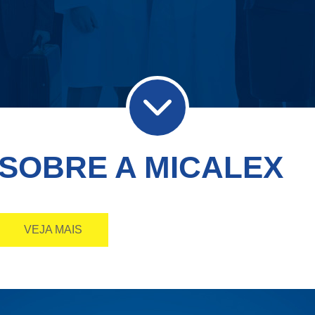
SOBRE A MICALEX
VEJA MAIS