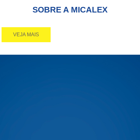
SOBRE A MICALEX
VEJA MAIS