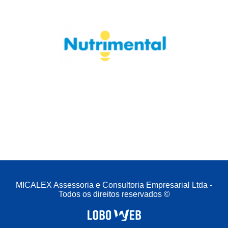
MICALEX Assessoria e Consultoria Empresarial Ltda -
Todos os direitos reservados ©