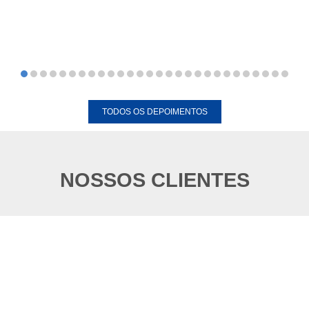
TODOS OS DEPOIMENTOS
NOSSOS CLIENTES