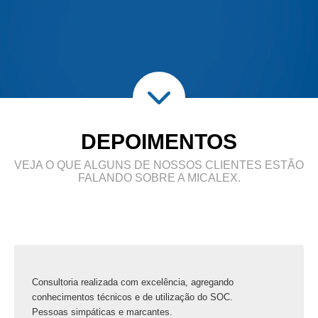
DEPOIMENTOS
VEJA O QUE ALGUNS DE NOSSOS CLIENTES ESTÃO
FALANDO SOBRE A MICALEX.
Consultoria realizada com excelência, agregando
conhecimentos técnicos e de utilização do SOC.
Pessoas simpáticas e marcantes.