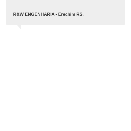
R&W ENGENHARIA - Erechim RS,