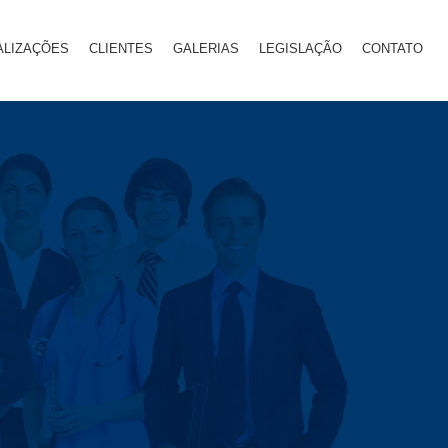
ALIZAÇÕES
CLIENTES
GALERIAS
LEGISLAÇÃO
CONTATO