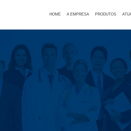
HOME
A EMPRESA
PRODUTOS
ATU