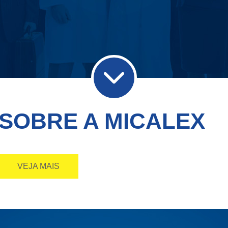
SOBRE A MICALEX
VEJA MAIS