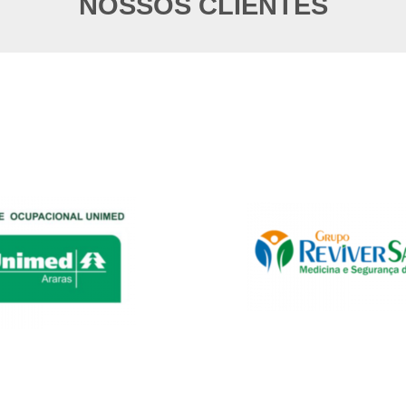
NOSSOS CLIENTES